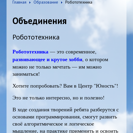
Главная
Образование
Робототехника
Объединения
Робототехника
Робототехника
— это современное,
развивающее и крутое хобби
, о котором
можно не только мечтать — им можно
заниматься!
Хотите попробовать? Вам в Центр "Юность"!
Это не только интересно, но и полезно!
В ходе создания творений ребята разберутся с
основами программирования, смогут развить
своё алгоритмическое и логическое
мышление, на практике применить и освоить