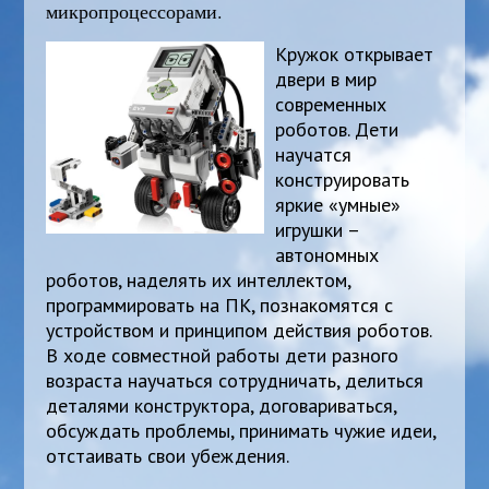
микропроцессорами.
Кружок открывает
двери в мир
современных
роботов. Дети
научатся
конструировать
яркие «умные»
игрушки –
автономных
роботов, наделять их интеллектом,
программировать на ПК, познакомятся с
устройством и принципом действия роботов.
В ходе совместной работы дети разного
возраста научаться сотрудничать, делиться
деталями конструктора, договариваться,
обсуждать проблемы, принимать чужие идеи,
отстаивать свои убеждения.