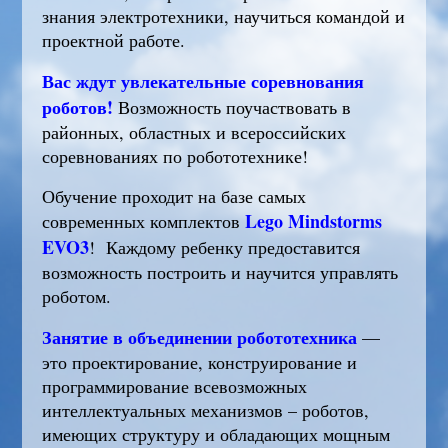
знания электротехники, научиться командой и
проектной работе.
Вас ждут увлекательные соревнования
роботов!
Возможность поучаствовать в
районных, областных и всероссийских
соревнованиях по робототехнике!
Обучение проходит на базе самых
Lego Mindstorms
современных комплектов
EVO3
! Каждому ребенку предоставится
возможность построить и научится управлять
роботом.
Занятие в объединении робототехника
—
это проектирование, конструирование и
программирование всевозможных
интеллектуальных механизмов – роботов,
имеющих структуру и обладающих мощным