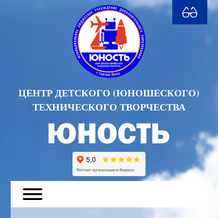
ЦЕНТР ДЕТСКОГО (ЮНОШЕСКОГО)
ТЕХНИЧЕСКОГО ТВОРЧЕСТВА