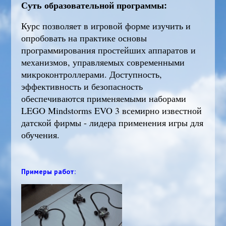
Суть образовательной программы:
Курс позволяет в игровой форме изучить и
опробовать на практике основы
программирования простейших аппаратов и
механизмов, управляемых современными
микроконтроллерами. Доступность,
эффективность и безопасность
обеспечиваются применяемыми наборами
LEGO Mindstorms EVO 3 всемирно известной
датской фирмы - лидера применения игры для
обучения.
Примеры работ: