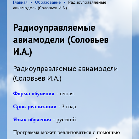
Главная
Образование
Радиоуправляемые
авиамодели (Соловьев И.А.)
Радиоуправляемые
авиамодели (Соловьев
И.А.)
Радиоуправляемые авиамодели
(Соловьев И.А.)
Форма обучения
- очная.
Срок реализации
- 3 года.
Язык обучения
- русский.
Программа может реализоваться с помощью