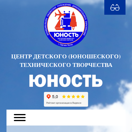
ЦЕНТР ДЕТСКОГО (ЮНОШЕСКОГО)
ТЕХНИЧЕСКОГО ТВОРЧЕСТВА