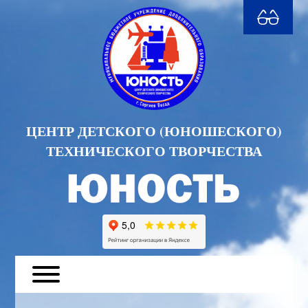
ЦЕНТР ДЕТСКОГО (ЮНОШЕСКОГО)
ТЕХНИЧЕСКОГО ТВОРЧЕСТВА